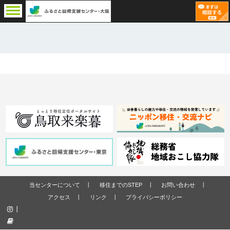
当センターについて
移住までのSTEP
お問い合わせ
アクセス
リンク
プライバシーポリシー