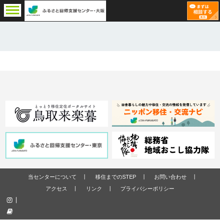
当センターについて
移住までのSTEP
お問い合わせ
アクセス
リンク
プライバシーポリシー