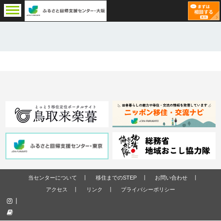
当センターについて
移住までのSTEP
お問い合わせ
アクセス
リンク
プライバシーポリシー