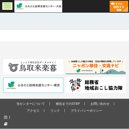
当センターについて
移住までのSTEP
お問い合わせ
アクセス
リンク
プライバシーポリシー