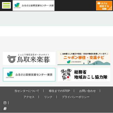
当センターについて
移住までのSTEP
お問い合わせ
アクセス
リンク
プライバシーポリシー