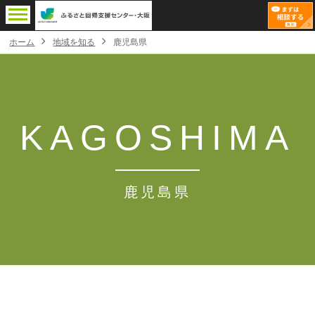
ホーム
地域を知る
鹿児島県
KAGOSHIMA
鹿児島県