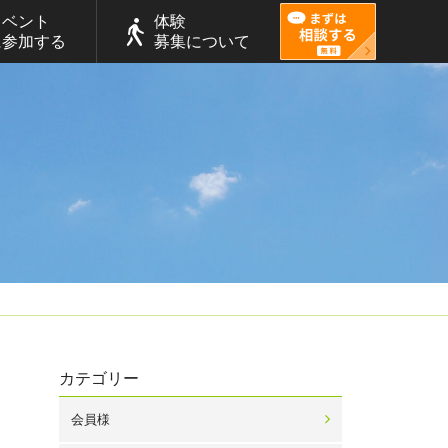
イベント
体験
に参加する
募集について
カテゴリー
会員様