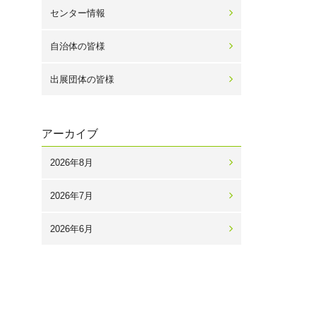
センター情報
自治体の皆様
出展団体の皆様
アーカイブ
2026年8月
2026年7月
2026年6月