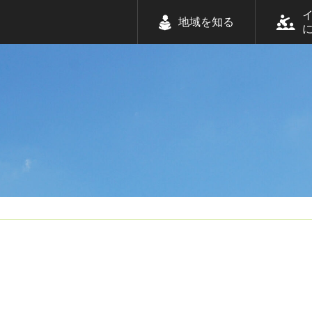
地域を知る