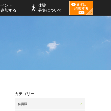
イベント
体験
に参加する
募集について
カテゴリー
会員様