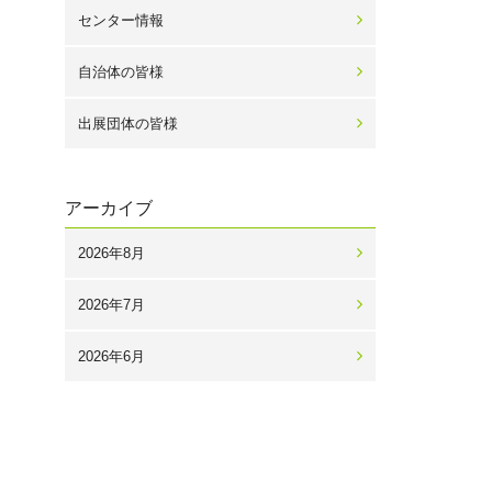
センター情報
自治体の皆様
出展団体の皆様
アーカイブ
2026年8月
2026年7月
2026年6月