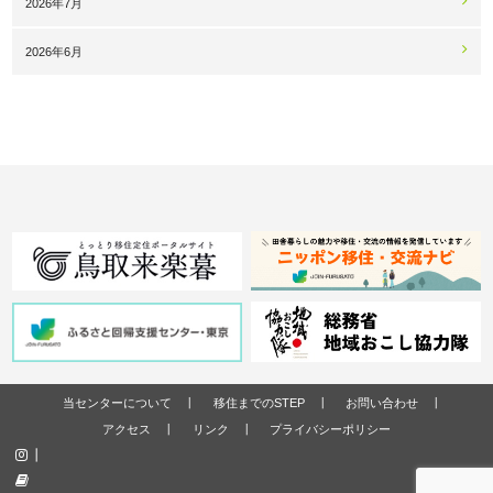
2026年7月
2026年6月
当センターについて
移住までのSTEP
お問い合わせ
アクセス
リンク
プライバシーポリシー