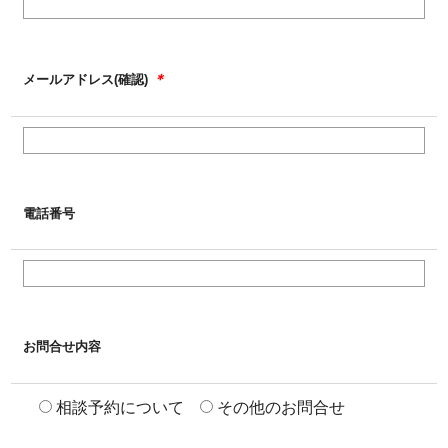
＊
メールアドレス(確認)
電話番号
お問合せ内容
相談予約について
その他のお問合せ