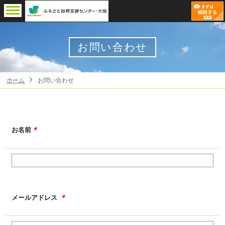
お問い合わせ
ホーム
お問い合わせ
＊
お名前
＊
メールアドレス