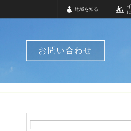
地域を知る
お問い合わせ