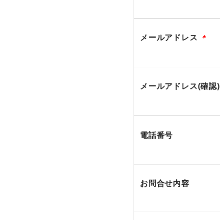
メールアドレス
＊
メールアドレス(確認
電話番号
お問合せ内容