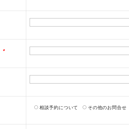
)
＊
相談予約について
その他のお問合せ