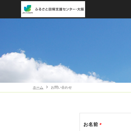
ホーム
お問い合わせ
お名前
＊