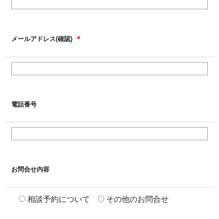
＊
メールアドレス(確認)
電話番号
お問合せ内容
相談予約について
その他のお問合せ