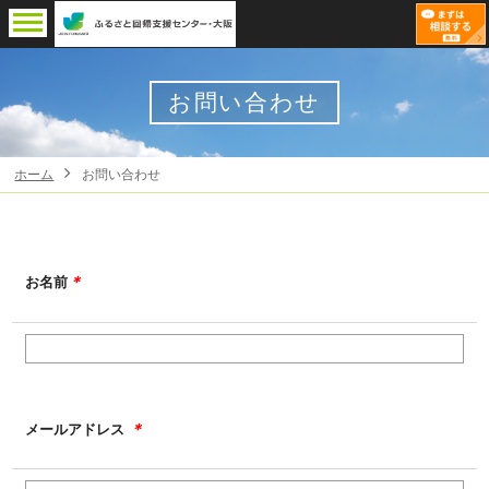
お問い合わせ
ホーム
お問い合わせ
＊
お名前
＊
メールアドレス