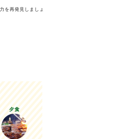
力を再発見しましょ