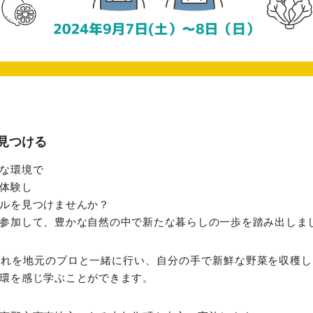
見つける
な環境で
体験し
ルを見つけませんか？
参加して、豊かな自然の中で新たな暮らしの一歩を踏み出しま
入れを地元のプロと一緒に行い、自分の手で新鮮な野菜を収穫し
環を感じ学ぶことができます。