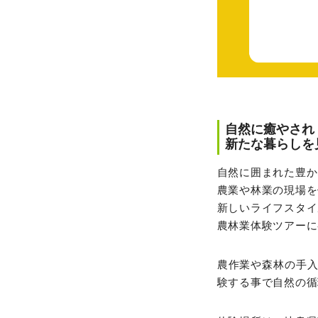
自然に癒やされ
新たな暮らしを
自然に囲まれた豊か
農業や林業の現場を
新しいライフスタイ
農林業体験ツアーに
農作業や森林の手
験する事で自然の循