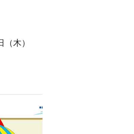
3日（木）