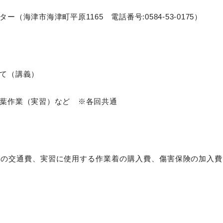
（海津市海津町平原1165 電話番号:0584-53-0175）
て（講義）
葉作業（実習）など ※各回共通
での交通費、実習に使用する作業着の購入費、傷害保険の加入費