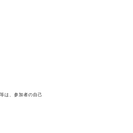
等は、参加者の自己