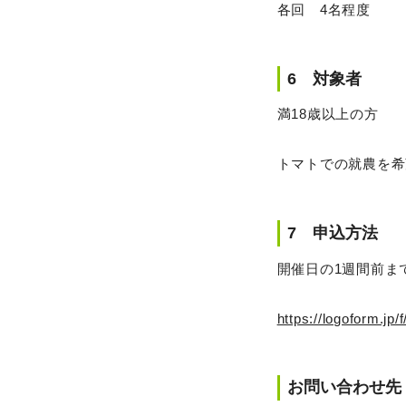
各回 4名程度
6 対象者
満18歳以上の方
トマトでの就農を希
7 申込方法
開催日の1週間前ま
https://logoform.jp
お問い合わせ先