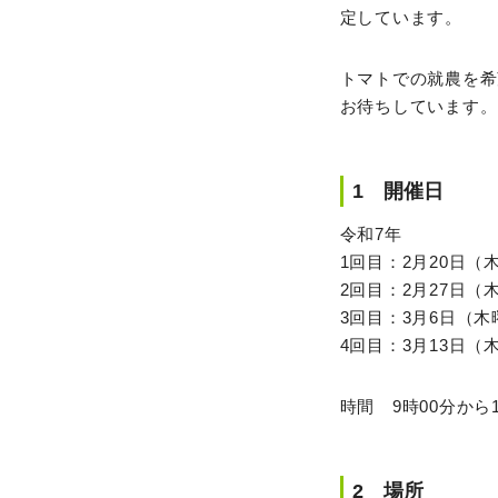
定しています。
トマトでの就農を希
お待ちしています。
1 開催日
令和7年
1回目：2月20日（
2回目：2月27日（
3回目：3月6日（木
4回目：3月13日（
時間 9時00分から
2 場所