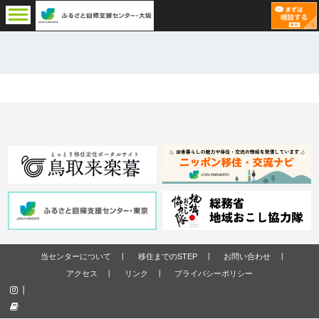
当センターについて
移住までのSTEP
お問い合わせ
アクセス
リンク
プライバシーポリシー