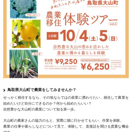
鳥取県大山町で農業をしてみませんか？
せっかく移住するなら、その地ならではの産業に携わりたい、移住して農業を
始めたいけど自分にできるのか？何から始めたらいい？
自然豊かな大山町の農業について知る第一歩。
大山町の農家さんの協力のもと、実際に畑に行かせてもらい、作業を体験。
農業の仕事や暮らしなどについて見て、体験して、直接話を聞ける貴重な機会