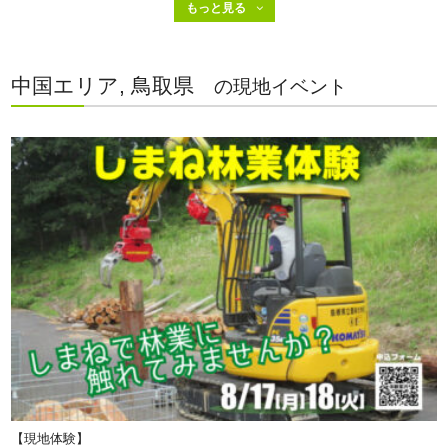
中国エリア, 鳥取県
の現地イベント
【現地体験】