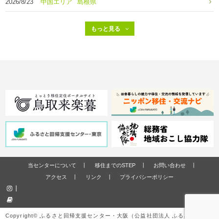
2026/8/23
中国エリア
島根県
当センターについて
移住までのSTEP
お問い合わせ
アクセス
リンク
プライバシーポリシー
Copyright© ふるさと回帰支援センター・大阪（公益社団法人 ふるさと回帰・