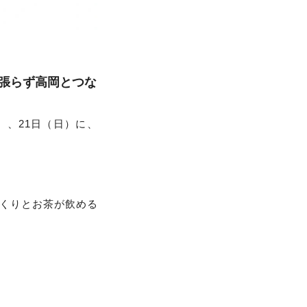
張らず高岡とつな
）、21日（日）に、
くりとお茶が飲める