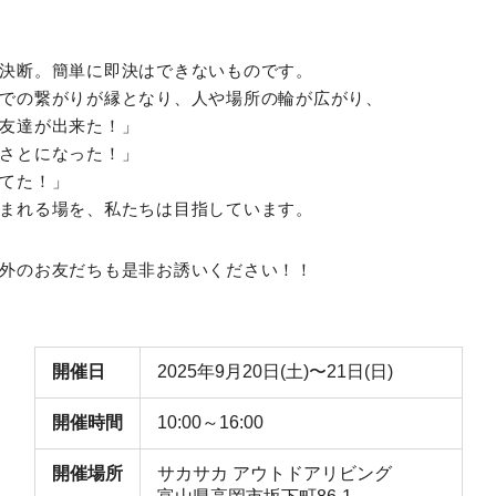
決断。簡単に即決はできないものです。
での繋がりが縁となり、人や場所の輪が広がり、
友達が出来た！」
さとになった！」
てた！」
まれる場を、私たちは目指しています。
外のお友だちも是非お誘いください！！
開催日
2025年9月20日(土)〜21日(日)
開催時間
10:00～16:00
開催場所
サカサカ アウトドアリビング