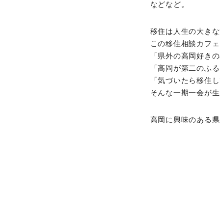
などなど。
移住は人生の大きな
この移住相談カフェ
「県外の高岡好きの
「高岡が第二のふる
「気づいたら移住し
そんな一期一会が生
高岡に興味のある県