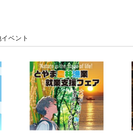
地イベント