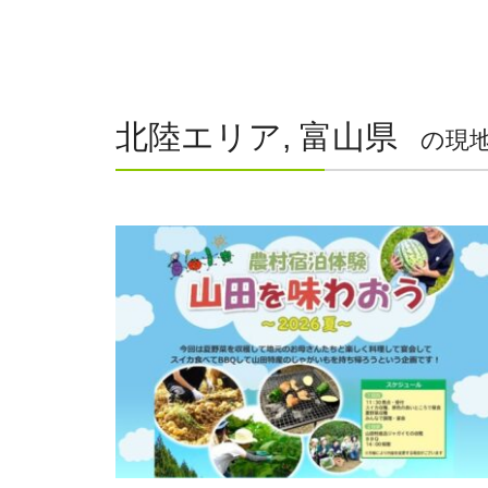
北陸エリア, 富山県
の現