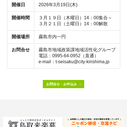
開催日
2026年3月19日(木)
開催時間
３月１９日（木曜日）14：00集合～
３月２１日（土曜日）14：00解散
開催場所
霧島市内一円
お問合せ
霧島市地域政策課地域活性化グループ
電話：0995-64-0952（直通）
e-mail：t-seisaku@city-kirishima.jp
お問合せ・お申込み