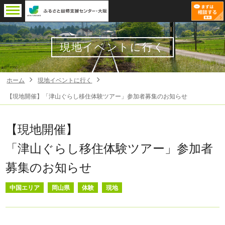
現地イベントに行く
ホーム
現地イベントに行く
【現地開催】「津山ぐらし移住体験ツアー」参加者募集のお知らせ
【現地開催】
「津山ぐらし移住体験ツアー」参加者
募集のお知らせ
中国エリア
岡山県
体験
現地