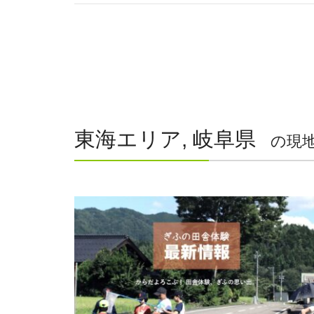
東海エリア, 岐阜県
の現