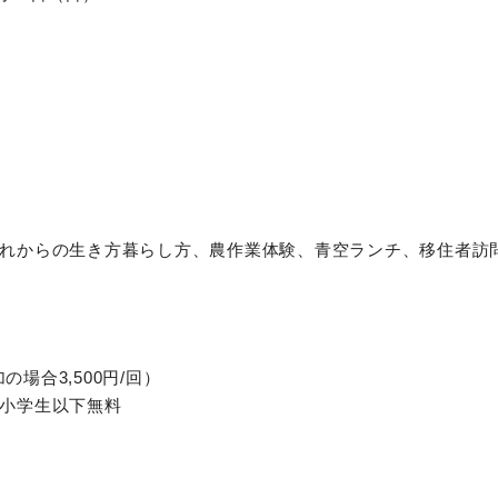
れからの生き方暮らし方、農作業体験、青空ランチ、移住者訪
加の場合3,500円/回）
小学生以下無料