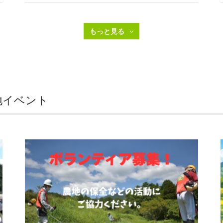
地イベント