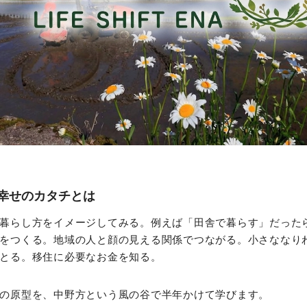
幸せのカタチとは
暮らし方をイメージしてみる。例えば「田舎で暮らす」だった
をつくる。地域の人と顔の見える関係でつながる。小さななり
とる。移住に必要なお金を知る。
の原型を、中野方という風の谷で半年かけて学びます。