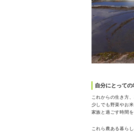
自分にとっての
これからの生き方、
少しでも野菜やお米
家族と過ごす時間を
これら農ある暮らし