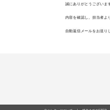
誠にありがとうございま
内容を確認し、担当者よ
自動返信メールをお送り