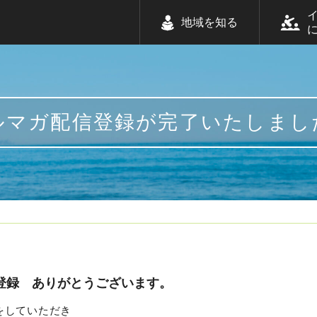
地域を知る
ルマガ配信登録が完了いたしまし
登録 ありがとうございます。
をしていただき