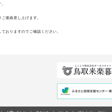
す。
りご連絡差し上げます。
しておりますのでご確認ください。