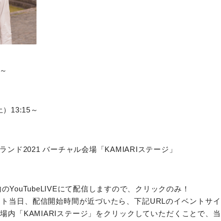
～
土）13:15～
ンド2021 バーチャル会場「KAMIARIステージ」
内のYouTubeLIVEにて配信しますので、クリックのみ！
ベント当日、配信開始時間が近づいたら、下記URLのイベントサ
場内「KAMIARIステージ」をクリックしていただくことで、