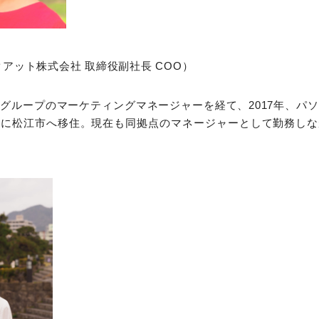
クアット株式会社 取締役副社長 COO）
グループのマーケティングマネージャーを経て、2017年、パ
機に松江市へ移住。現在も同拠点のマネージャーとして勤務しな