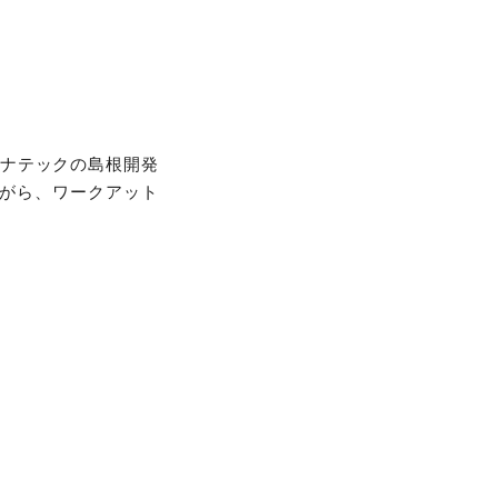
ソナテックの島根開発
がら、ワークアット