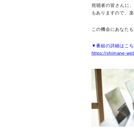
視聴者の皆さんに
もありますので、楽
この機会にあなたも“
▼番組の詳細はこち
https://shimane-web