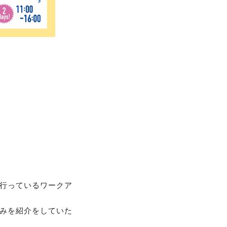
行っているワークア
みを紹介をしていた