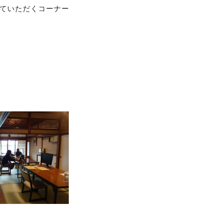
ていただくコーナー