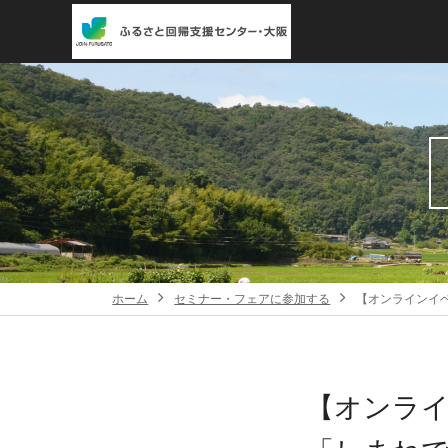
ホーム
セミナー・フェアに参加する
【オンラインイ
【オンラ