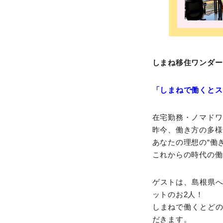
しまね移住ワンダーラ
「しまねで働くとス
在宅勤務・ノマドワ
昨今、働き方の多様
あなたの理想の“働
これからの時代の働
ゲストは、島根県
ットのお2人！
しまねで働くとど
だきます。