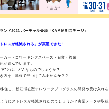
ンド2021 バーチャル会場「KAMIARIステージ」
トレスが軽減される」が実証できた！
ーカー・コワーキングスペース・副業・複業
化が進んでいます。
き方”とは、どんなものでしょうか？
き方を、島根で見つけてみませんか？？
へ移住し、松江滞在型テレワークプログラムの開発や受け入れを
のようにストレスが軽減されたのでしょうか？実証データや取組