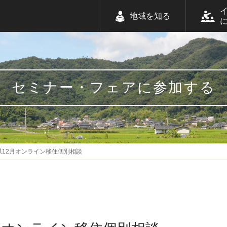
地域を知る
セミナー・フェアに参加する
県12月オンライン移住個別相談