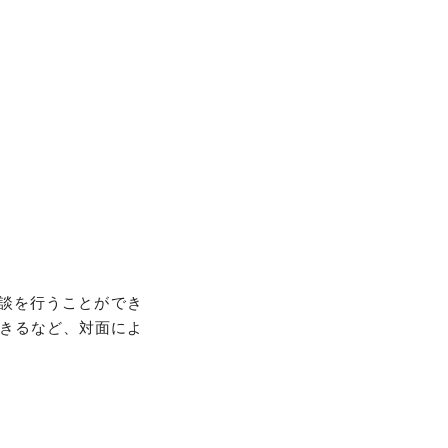
相談を行うことができ
きるなど、対面によ