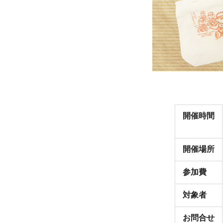
開催時間
開催場所
参加費
対象者
お問合せ