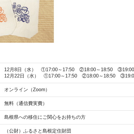
12月8日（水） ①17:00～17:50 ②18:00～18:50 ③19:00
12月22日（水） ①17:00～17:50 ②18:00～18:50 ③19:
オンライン（Zoom）
無料（通信費実費）
島根県への移住にご関心をお持ちの方
（公財）ふるさと島根定住財団