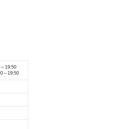
～19:50
00～19:50