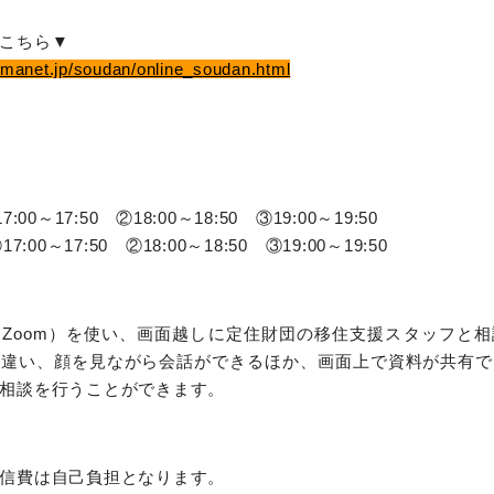
こちら▼
imanet.jp/soudan/online_soudan.html
00～17:50 ②18:00～18:50 ③19:00～19:50
:00～17:50 ②18:00～18:50 ③19:00～19:50
Zoom）を使い、画面越しに定住財団の移住支援スタッフと
と違い、顔を見ながら会話ができるほか、画面上で資料が共有で
相談を行うことができます。
信費は自己負担となります。