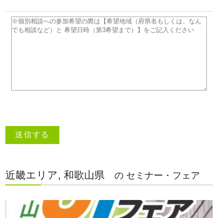
近畿エリア, 和歌山県
の セミナー・フェア