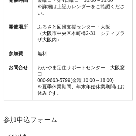
開催時間
金曜日・第4日曜日 10:00～18:00
※詳細は上記カレンダーをご確認くださ
い。
開催場所
ふるさと回帰支援センター・大阪
（大阪市中央区本町橋2-31 シティプラ
ザ大阪内）
参加費
無料
お問合せ
わかやま定住サポートセンター 大阪窓
口
080-9663-5799(金曜 10:00～18:00)
※夏季休業期間、年末年始休業期間はお
休みです。
参加申込フォーム