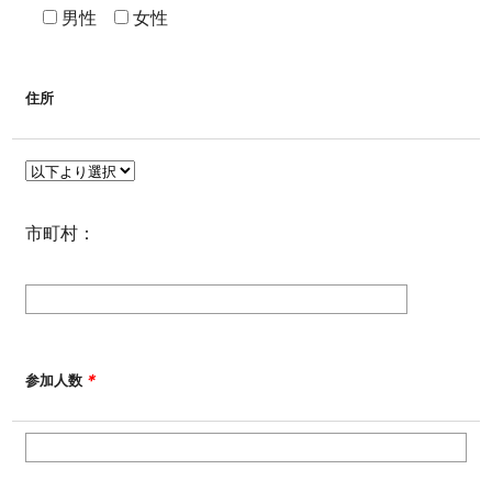
男性
女性
住所
市町村：
＊
参加人数