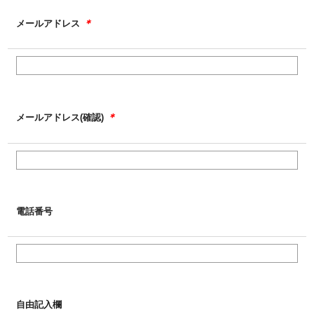
＊
メールアドレス
＊
メールアドレス(確認)
電話番号
自由記入欄