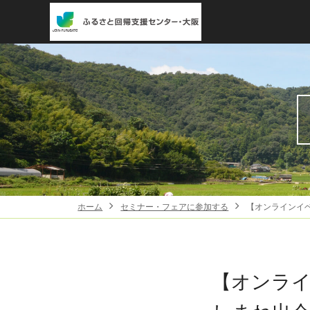
ホーム
セミナー・フェアに参加する
【オンラインイ
【オンラ