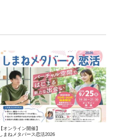
【オンライン開催】
しまねメタバース恋活2026