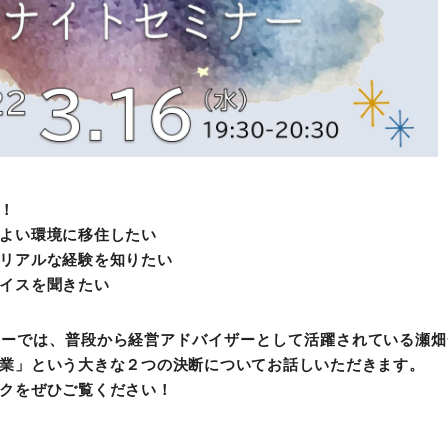
！
よい環境に移住したい
リアルな経験を知りたい
イスを聞きたい
ナーでは、普段から経営アドバイザーとして活躍されている瀬畑
業」という大きな２つの決断についてお話しいただきます。
クをぜひご覧ください！