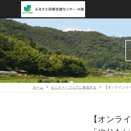
ホーム
セミナー・フェアに参加する
【オンラインイ
【オンラ