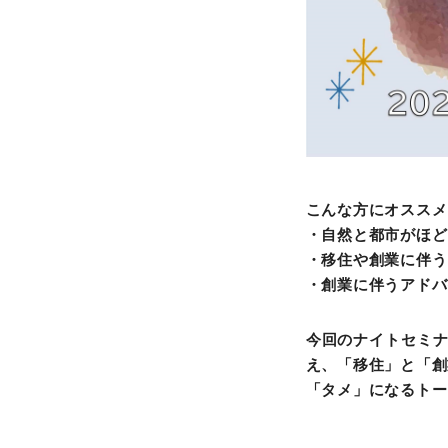
こんな方にオススメ
・自然と都市がほど
・移住や創業に伴う
・創業に伴うアドバ
今回のナイトセミ
え、「移住」と「創
「タメ」になるトー