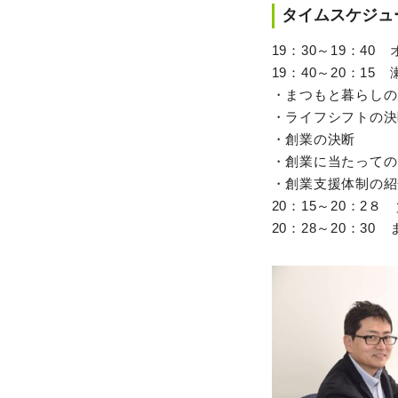
タイムスケジュ
19：30～19：4
19：40～20：1
・まつもと暮らしの
・ライフシフトの決
・創業の決断
・創業に当たっての
・創業支援体制の紹
20：15～20：2８
20：28～20：30