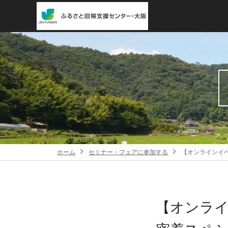
ホーム
セミナー・フェアに参加する
【オンラインイ
【オンラ