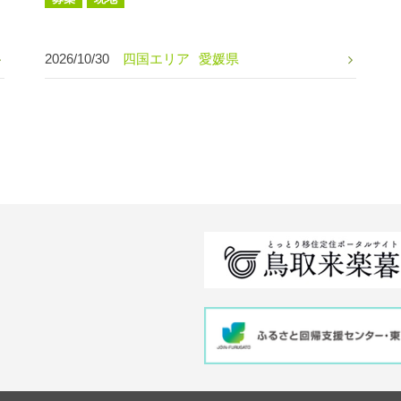
2026/10/30
四国エリア
愛媛県