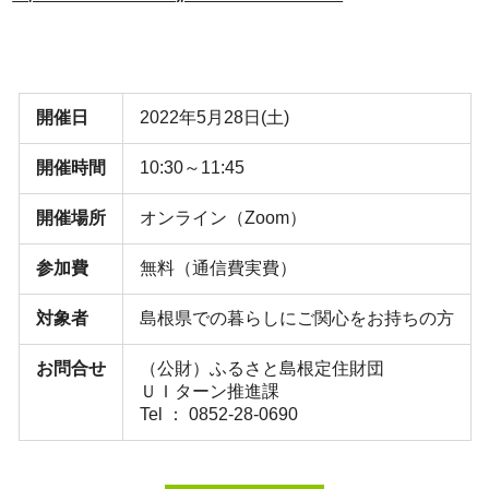
開催日
2022年5月28日(土)
開催時間
10:30～11:45
開催場所
オンライン（Zoom）
参加費
無料（通信費実費）
対象者
島根県での暮らしにご関心をお持ちの方
お問合せ
（公財）ふるさと島根定住財団
ＵＩターン推進課
Tel ： 0852-28-0690