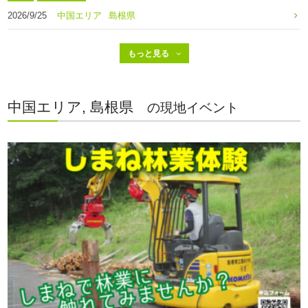
2026/9/25
中国エリア
島根県
中国エリア, 島根県
の現地イベント