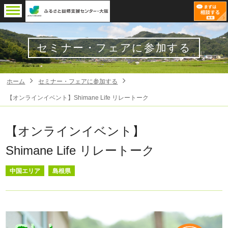
セミナー・フェアに参加する
ホーム
セミナー・フェアに参加する
【オンラインイベント】Shimane Life リレートーク
【オンラインイベント】
Shimane Life リレートーク
中国エリア
島根県