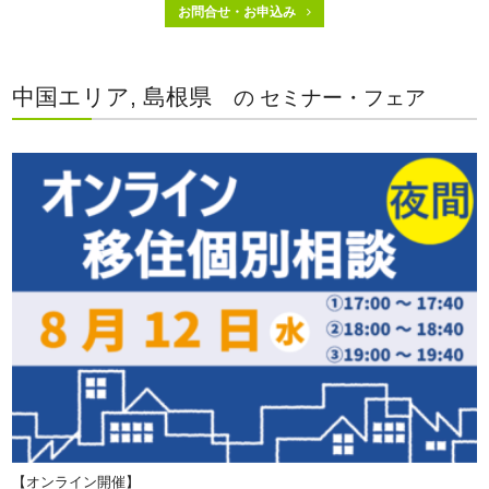
お問合せ・お申込み
中国エリア, 島根県
の セミナー・フェア
【オンライン開催】