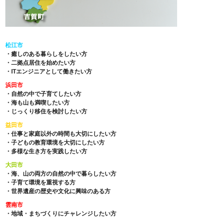
松江市
・癒しのある暮らしをしたい方
・二拠点居住を始めたい方
・ITエンジニアとして働きたい方
浜田市
・自然の中で子育てしたい方
・海も山も満喫したい方
・じっくり移住を検討したい方
益田市
・仕事と家庭以外の時間も大切にしたい方
・子どもの教育環境を大切にしたい方
・多様な生き方を実践したい方
大田市
・海、山の両方の自然の中で暮らしたい方
・子育て環境を重視する方
・世界遺産の歴史や文化に興味のある方
雲南市
・地域・まちづくりにチャレンジしたい方