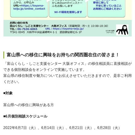
富山県への移住に興味をお持ちの関西圏在住の皆さま！
「富山くらし・しごと支援センター 大阪オフィス」の移住相談員に直接相談が
できる個別相談会をオンラインで実施しています。
富山県の移住制度や魅力についてお伝えさせていただきますので、是非ご利用
ください。
■対象
富山県への移住に興味がある方
■6月個別相談スケジュール
2022年6月7日（火）、6月14日（火）、6月21日（火）、6月28日（火）