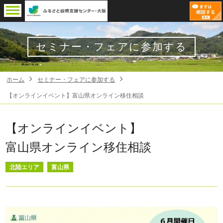
セミナー・フェアに参加する
ホーム
セミナー・フェアに参加する
【オンラインイベント】富山県オンライン移住相談
【オンラインイベント】
富山県オンライン移住相談
北陸エリア
富山県