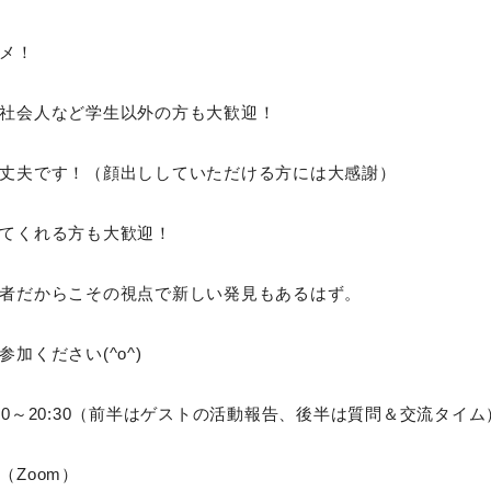
メ！
社会人など学生以外の方も大歓迎！
丈夫です！（顔出ししていただける方には大感謝）
てくれる方も大歓迎！
者だからこその視点で新しい発見もあるはず。
加ください(^o^)
19:00～20:30（前半はゲストの活動報告、後半は質問＆交流タイム
（Zoom）