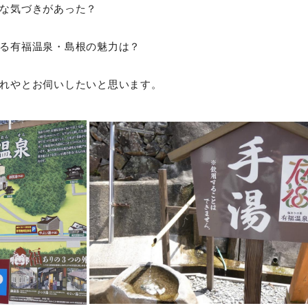
な気づきがあった？
る有福温泉・島根の魅力は？
れやとお伺いしたいと思います。