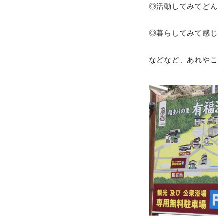
◎活動してみてどん
◎暮らしてみて感じ
などなど、あれやこ