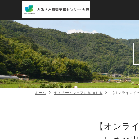
ホーム
セミナー・フェアに参加する
【オンラインイ
【オンラ