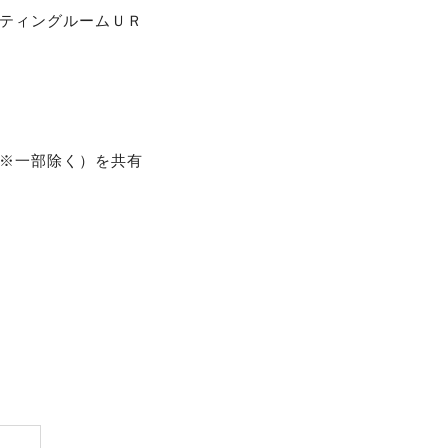
ティングルームＵＲ
※一部除く）を共有