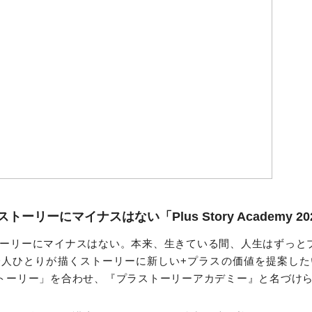
ーリーにマイナスはない「Plus Story Academy 20
ーリーにマイナスはない。本来、生きている間、人生はずっと
一人ひとりが描くストーリーに新しい+プラスの価値を提案した
トーリー」を合わせ、『プラストーリーアカデミー』と名づけ