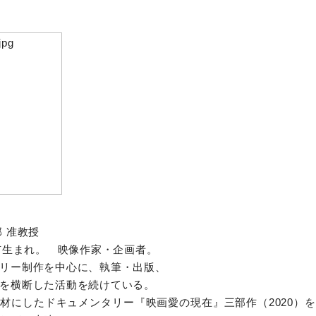
 准教授
戸市生まれ。 映像作家・企画者。
リー制作を中心に、執筆・出版、
を横断した活動を続けている。
材にしたドキュメンタリー『映画愛の現在』三部作（2020）