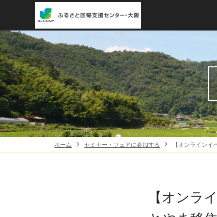
ホーム
セミナー・フェアに参加する
【オンラインイ
【オンラ