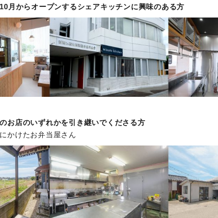
10月からオープンするシェアキッチンに興味のある方
のお店のいずれかを引き継いでくださる方
にかけたお弁当屋さん