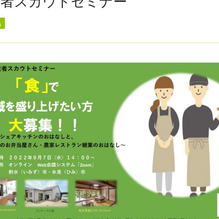
住者スカウトセミナー
県