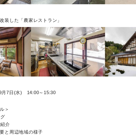
改装した「農家レストラン」
月7日(水) 14:00～15:30
ル＞
ング
ご紹介
要と周辺地域の様子