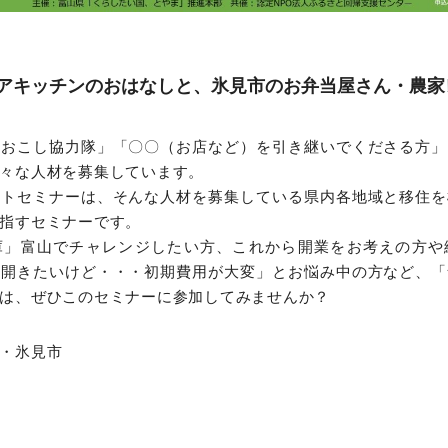
アキッチンのおはなしと、
氷見市のお弁当屋さん・農家
域おこし協力隊」「〇〇（お店など）を引き継いでくださる方」
々な人材を募集しています。
ウトセミナーは、そんな人材を募集している県内各地域と移住を
指すセミナーです。
庫」富山でチャレンジしたい方、これから開業をお考えの方や
を開きたいけど・・・初期費用が大変」とお悩み中の方など、「
は、ぜひこのセミナーに参加してみませんか？
・氷見市