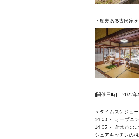
・歴史ある古民家を
[開催日時] 2022年9
＜タイムスケジュー
14:00 ～ オープニ
14:05 ～ 射水市の
シェアキッチンの概