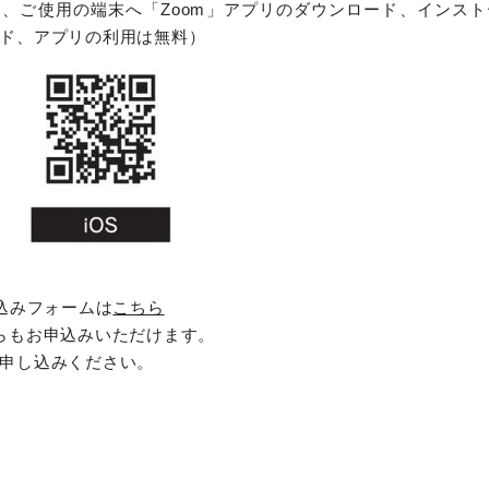
、ご使用の端末へ「Zoom」アプリのダウンロード、インス
ド、アプリの利用は無料）
し込みフォームは
こちら
らもお申込みいただけます。
申し込みください。