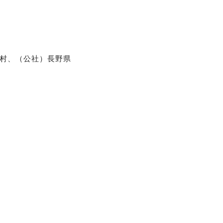
村、（公社）長野県