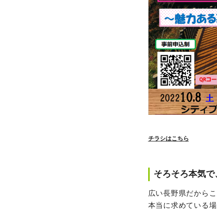
チラシはこちら
そろそろ本気で
広い長野県だからこ
本当に求めている場