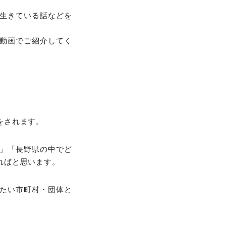
生きている話などを
動画でご紹介してく
。
をされます。
」「長野県の中でど
ればと思います。
たい市町村・団体と