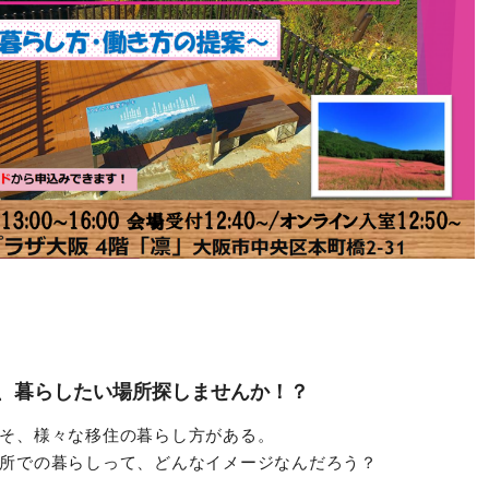
、暮らしたい場所探しませんか！？
そ、様々な移住の暮らし方がある。
所での暮らしって、どんなイメージなんだろう？