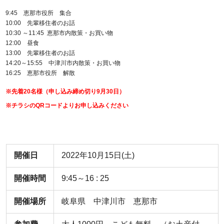
9:45 恵那市役所 集合
10:00 先輩移住者のお話
10:30 ～11:45 恵那市内散策・お買い物
12:00 昼食
13:00 先輩移住者のお話
14:20～15:55 中津川市内散策・お買い物
16:25 恵那市役所 解散
※先着20名様（申し込み締め切り9月30日）
※チラシのQRコードよりお申し込みください
開催日
2022年10月15日(土)
開催時間
9:45～16 : 25
開催場所
岐阜県 中津川市 恵那市