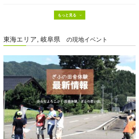
東海エリア, 岐阜県
の現地イベント