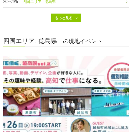
2026/9/5
四国エリア
徳島県
四国エリア, 徳島県
の現地イベント