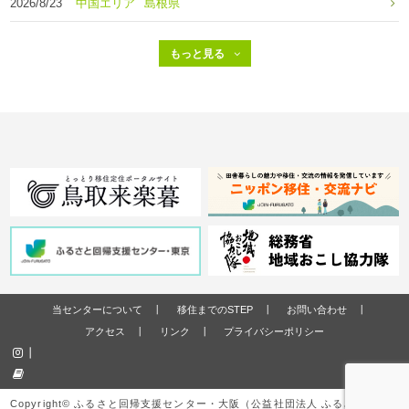
2026/8/23
中国エリア
島根県
当センターについて
移住までのSTEP
お問い合わせ
アクセス
リンク
プライバシーポリシー
Copyright© ふるさと回帰支援センター・大阪（公益社団法人 ふるさと回帰・