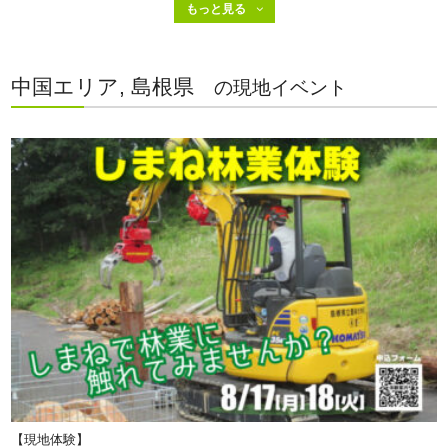
中国エリア, 島根県
の現地イベント
【現地体験】