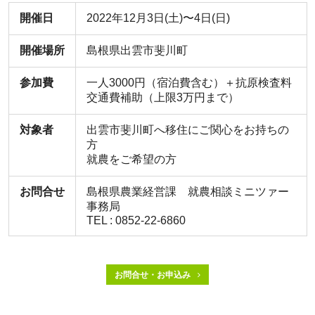
開催日
2022年12月3日(土)〜4日(日)
開催場所
島根県出雲市斐川町
参加費
一人3000円（宿泊費含む）＋抗原検査料
交通費補助（上限3万円まで）
対象者
出雲市斐川町へ移住にご関心をお持ちの
方
就農をご希望の方
お問合せ
島根県農業経営課 就農相談ミニツァー
事務局
TEL : 0852-22-6860
お問合せ・お申込み