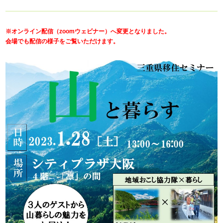
※オンライン配信（zoomウェビナー）へ変更となりました。
会場でも配信の様子をご覧いただけます。