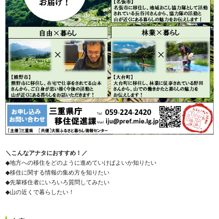
＼こんなアナタにおすすめ！／
◆地方への移住をどのように進めていけばよいか知りたい
◆移住に関する情報の集め方を知りたい
◆先輩移住者にいろいろ質問してみたい
◆山の近くで暮らしたい！