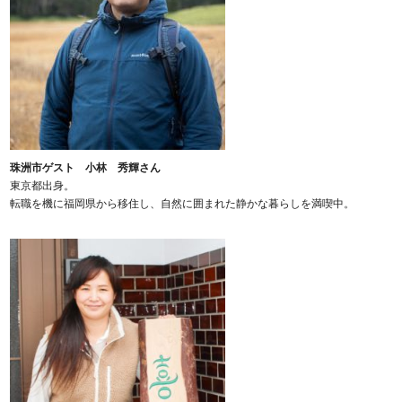
珠洲市ゲスト 小林 秀輝さん
東京都出身。
転職を機に福岡県から移住し、自然に囲まれた静かな暮らしを満喫中。