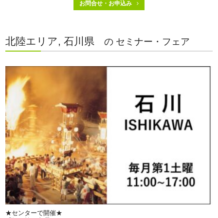
お問合せ・お申込み
北陸エリア, 石川県
の セミナー・フェア
★センターで開催★