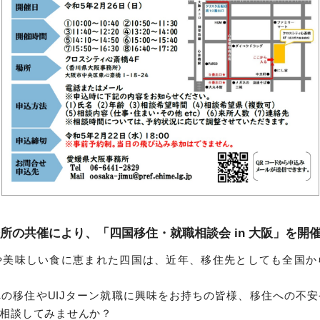
所の共催により、「四国移住・就職相談会 in 大阪」を開
や美味しい食に恵まれた四国は、近年、移住先としても全国か
の移住やUIJターン就職に興味をお持ちの皆様、移住への不
相談してみませんか？