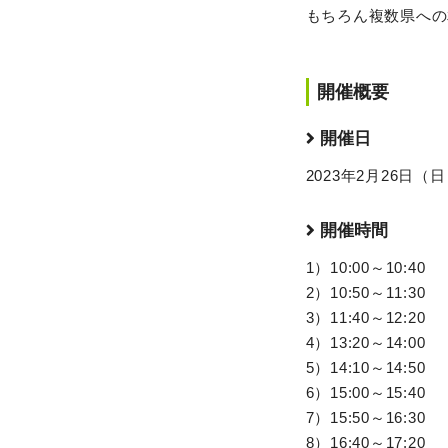
もちろん複数県への
開催概要
開催日
2023年2月26日（
開催時間
1）10:00～10:40
2）10:50～11:30
3）11:40～12:20
4）13:20～14:00
5）14:10～14:50
6）15:00～15:40
7）15:50～16:30
8）16:40～17:20