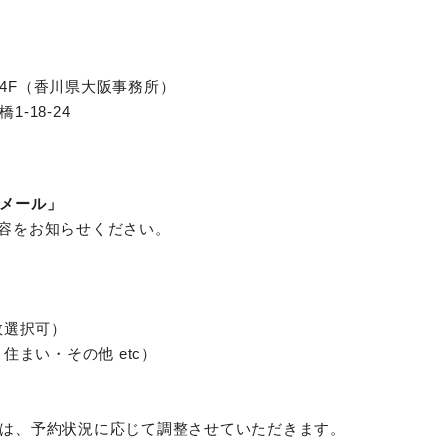
4F（香川県大阪事務所）
-18-24
メール」
容をお知らせください。
数選択可）
・住まい・その他 etc）
は、予約状況に応じて調整させていただきます。