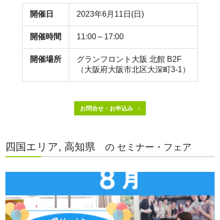
開催日
2023年6月11日(日)
開催時間
11:00～17:00
開催場所
グランフロント大阪 北館 B2F
（大阪府大阪市北区大深町3-1）
お問合せ・お申込み
四国エリア, 高知県
の セミナー・フェア