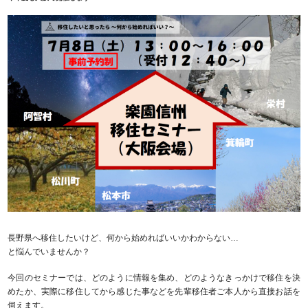
長野県へ移住したいけど、何から始めればいいかわからない…
と悩んでいませんか？
今回のセミナーでは、どのように情報を集め、どのようなきっかけで移住を決
めたか、実際に移住してから感じた事などを先輩移住者ご本人から直接お話を
伺えます。