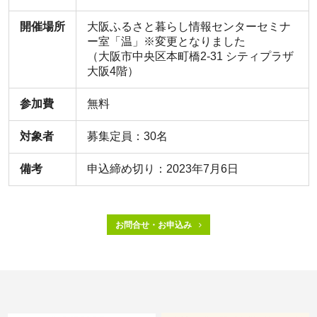
開催場所
大阪ふるさと暮らし情報センターセミナ
ー室「温」※変更となりました
（大阪市中央区本町橋2-31 シティプラザ
大阪4階）
参加費
無料
対象者
募集定員：30名
備考
申込締め切り：2023年7月6日
お問合せ・お申込み