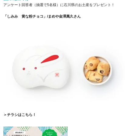
アンケート回答者（抽選で5名様）に石川県のお土産をプレゼント！
「しみみ 黄な粉チョコ」/まめや金澤萬久さん
＞チラシはこちら！