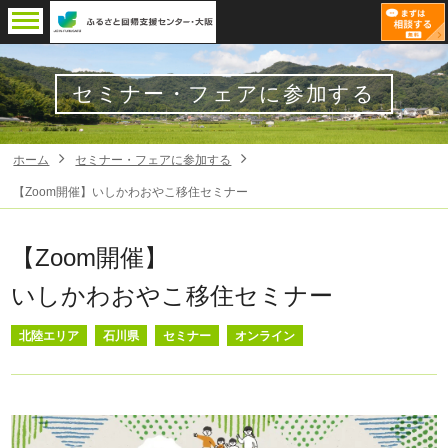
セミナー・フェアに参加する
ホーム
セミナー・フェアに参加する
【Zoom開催】いしかわおやこ移住セミナー
【Zoom開催】
いしかわおやこ移住セミナー
北陸エリア
石川県
セミナー
オンライン