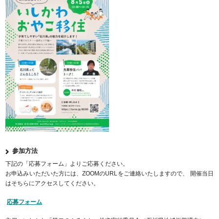
参加方法
下記の「応募フォーム」よりご応募ください。
お申込みいただいた方には、ZOOMのURLをご連絡いたしますので、 開催当日
はそちらにアクセスしてください。
応募フォーム