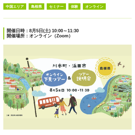
中国エリア
島根県
セミナー
体験
オンライン
開催日時：8月5日(土) 10:00～11:30
開催場所：オンライン（Zoom）