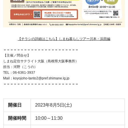
【チラシの詳細はこちら】しまね暮らしツアー川本・浜田編
＝＝＝＝＝＝＝＝＝＝＝＝＝＝＝＝＝＝＝＝＝＝
【主催／問合せ】
しまね定住サテライト大阪（島根県大阪事務所）
担当：河野（こうの）
TEL：06-6361-3937
Mail：koyojoho-tanto2@pref.shimane.lg.jp
＝＝＝＝＝＝＝＝＝＝＝＝＝＝＝＝＝＝＝＝＝＝
開催日
2023年8月5日(土)
開催時間
10:00～11:30