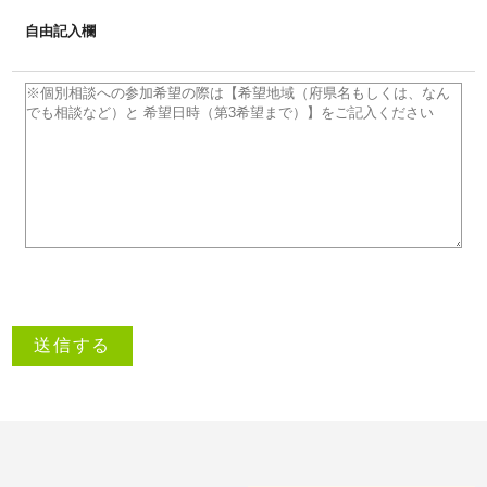
自由記入欄