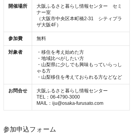
開催場所
大阪ふるさと暮らし情報センター セミ
ナー室
（大阪市中央区本町橋2-31 シティプラ
ザ大阪4F）
参加費
無料
対象者
・移住を考え始めた方
・地域比べがしたい方
・山梨県に少しでも興味もっていらっし
ゃる方
・山梨移住を考えておられる方などなど
お問合せ
大阪ふるさと暮らし情報センター
TEL：06-4790-3000
MAIL：iju@osaka-furusato.com
参加申込フォーム