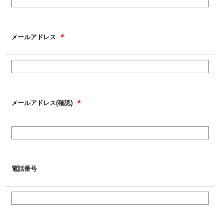
＊
メールアドレス
＊
メールアドレス(確認)
電話番号