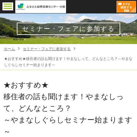
セミナー・フェアに参加する
ホーム
セミナー・フェアに参加する
★おすすめ★移住者の話も聞けます！やまなしって、どんなところ？～やまな
しぐらしセミナー始まります～
★おすすめ★
移住者の話も聞けます！やまなしっ
て、どんなところ？
～やまなしぐらしセミナー始まります
～