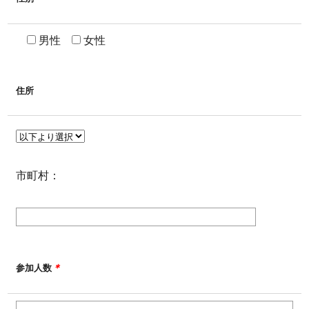
男性
女性
住所
市町村：
＊
参加人数