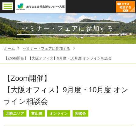
セミナー・フェアに参加する
ホーム
セミナー・フェアに参加する
【Zoom開催】【大阪オフィス】9月度・10月度 オンライン相談会
【Zoom開催】
【大阪オフィス】9月度・10月度 オン
ライン相談会
北陸エリア
富山県
オンライン
相談会