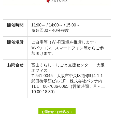
開催時間
11:00～ / 14:00～ / 15:00～
※各回30～40分程度
開催場所
ご自宅等（Wi-Fi環境を推奨します）
※パソコン、スマートフォン等からご参
加頂けます。
お問合せ
富山くらし・しごと支援センター 大阪
オフィス
〒541-0045 大阪市中央区道修町4-1-1
武田御堂筋ビル 1F 株式会社パソナ内
TEL：06-7636-6065（営業時間：月～土
10:00-18:30）
お問合せ・お申込み