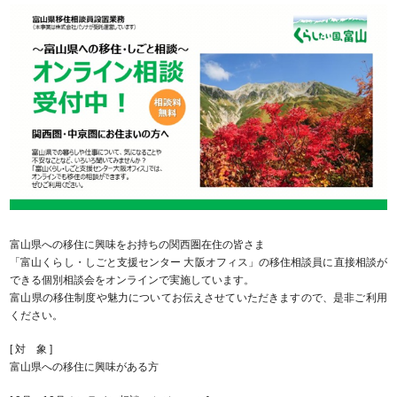
富山県への移住に興味をお持ちの関西圏在住の皆さま
「富山くらし・しごと支援センター 大阪オフィス」の移住相談員に直接相談が
できる個別相談会をオンラインで実施しています。
富山県の移住制度や魅力についてお伝えさせていただきますので、是非ご利用
ください。
[ 対 象 ]
富山県への移住に興味がある方