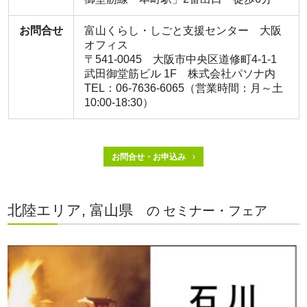
お問合せ
富山くらし・しごと支援センター 大阪
オフィス
〒541-0045 大阪市中央区道修町4-1-1
武田御堂筋ビル 1F 株式会社パソナ内
TEL：06-7636-6065（営業時間：月～土
10:00-18:30）
お問合せ・お申込み
北陸エリア, 富山県
の セミナー・フェア