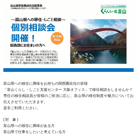
富山県への移住に興味をお持ちの関西圏在住の皆様
「富山くらし・しごと支援センター 大阪オフィス」で移住相談をしませんか？
専任の移住相談員が皆様のご状況に応じ、富山県の移住制度や魅力についてお
伝えさせていただきます。
是非ご利用ください。
[ 対 象 ]
富山県への移住に興味がある方
富山県で仕事をしたいと考えている方