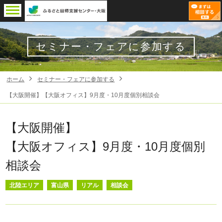
セミナー・フェアに参加する
ホーム
セミナー・フェアに参加する
【大阪開催】【大阪オフィス】9月度・10月度個別相談会
【大阪開催】
【大阪オフィス】9月度・10月度個別
相談会
北陸エリア
富山県
リアル
相談会