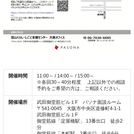
開催時間
11:00～ / 14:00～ / 15:00～
※各回30～40分程度 上記以外での相談
予約をご希望の方は、ご相談ください。
開催場所
武田御堂筋ビル１F パソナ面談ルーム
〒541-0045 大阪市中央区道修町4-1-1
武田御堂筋ビル１F
御堂筋線「淀屋橋駅」 13番出口 徒歩2
分
御堂筋線「本町駅」2番出口 徒歩6分