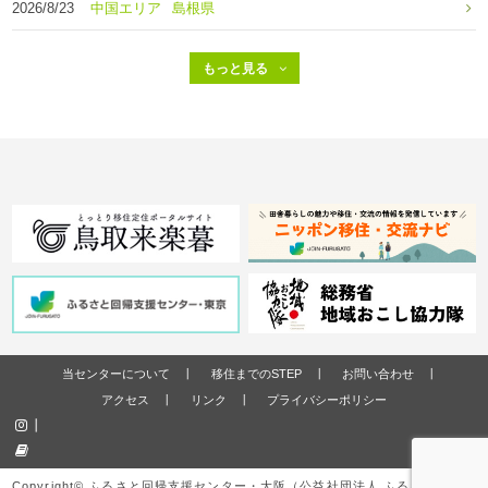
2026/8/23
中国エリア
島根県
当センターについて
移住までのSTEP
お問い合わせ
アクセス
リンク
プライバシーポリシー
Copyright© ふるさと回帰支援センター・大阪（公益社団法人 ふるさと回帰・