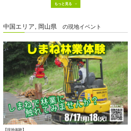
中国エリア, 岡山県
の現地イベント
【現地体験】