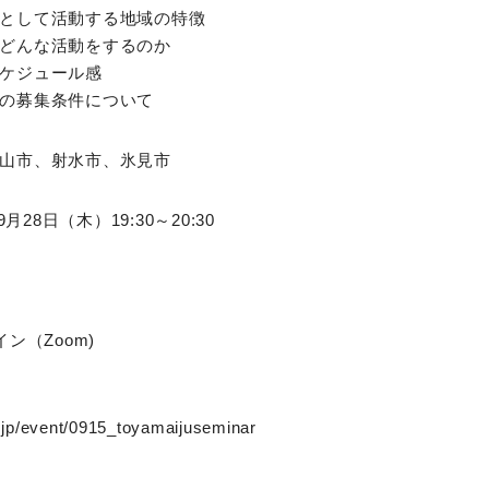
として活動する地域の特徴
どんな活動をするのか
ケジュール感
の募集条件について
山市、射水市、氷見市
月28日（木）19:30～20:30
ン（Zoom)
u.jp/event/0915_toyamaijuseminar