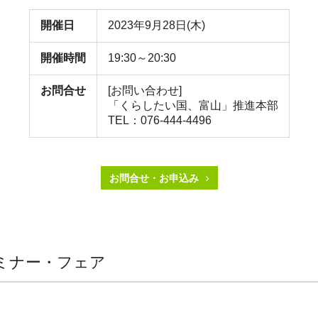
開催日
2023年9月28日(木)
開催時間
19:30～20:30
お問合せ
[お問い合わせ]
「くらしたい国、富山」推進本部
TEL：076-444-4496
お問合せ・お申込み
ミナー・フェア