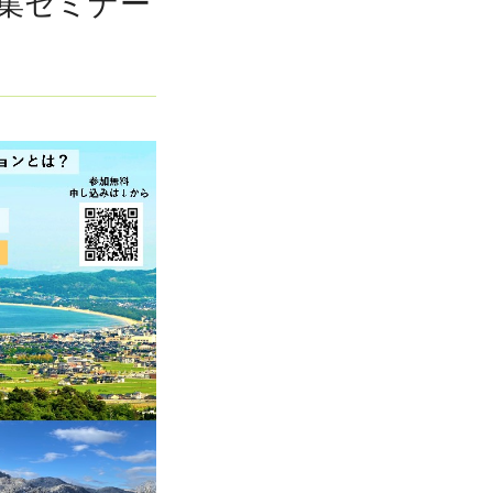
募集セミナー