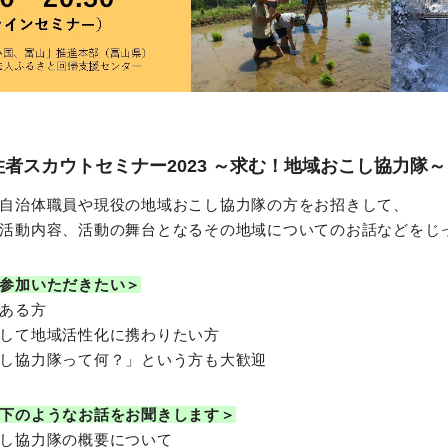
住者スカウトセミナー2023 ～求む！地域おこし協力隊
自治体職員や現役の地域おこし協力隊の方をお招きして、
活動内容、活動の舞台となるその地域についてのお話などをじ
参加いただきたい＞
ある方
して地域活性化に携わりたい方
し協力隊って何？」という方も大歓迎
下のようなお話をお聞きします＞
し協力隊の概要について