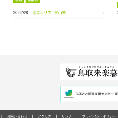
2026/8/8
北陸エリア
富山県
お問い合わせ
アクセス
リンク
プライバシーポリシー