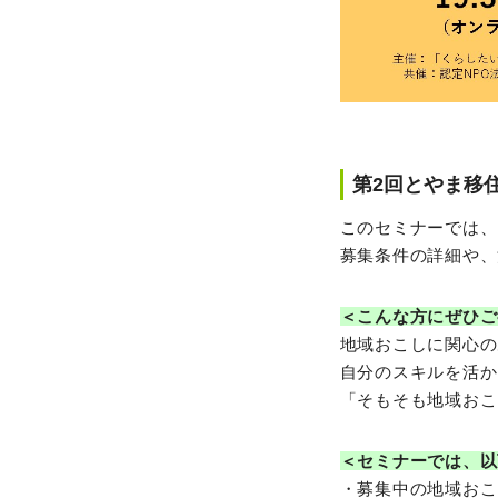
第2回とやま移
このセミナーでは、
募集条件の詳細や、
＜こんな方にぜひご
地域おこしに関心の
自分のスキルを活か
「そもそも地域おこ
＜セミナーでは、以
・募集中の地域おこ