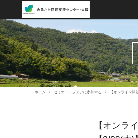
ホーム
セミナー・フェアに参加する
【オンライン開催
【オンラ