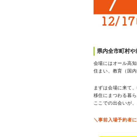
県内全市町村や
会場にはオール高知
住まい、教育（国内
まずは会場に来て、
移住にまつわる暮ら
ここでの出会いが、
＼事前入場予約者に