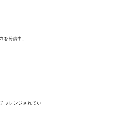
力を発信中。
チャレンジされてい