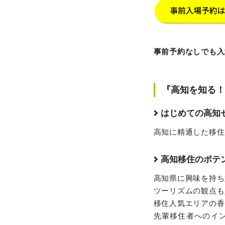
事前予約なしでも入
『高知を知る！
はじめての高知セミナー 
高知に精通した移住
高知移住のポテンシャ
高知県に興味を持ち
ツーリズムの観点も
移住人気エリアの香
先輩移住者へのイ