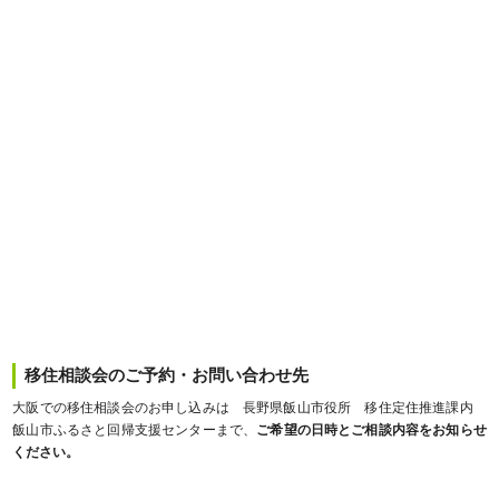
移住相談会のご予約・お問い合わせ先
大阪での移住相談会のお申し込みは 長野県飯山市役所 移住定住推進課内
飯山市ふるさと回帰支援センターまで、
ご希望の日時とご相談内容をお知らせ
ください。