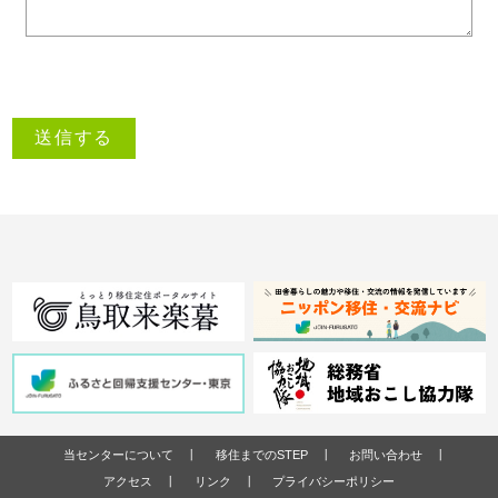
当センターについて
移住までのSTEP
お問い合わせ
アクセス
リンク
プライバシーポリシー