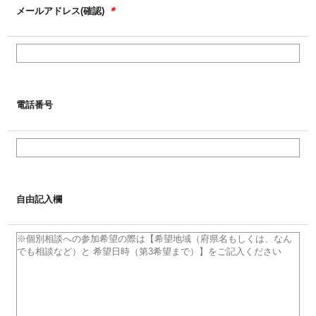
＊
メールアドレス(確認)
電話番号
自由記入欄