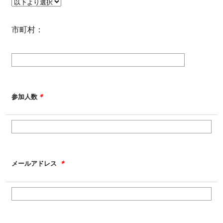
市町村：
＊
参加人数
＊
メールアドレス