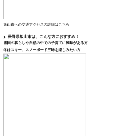
飯山市への交通アクセスの詳細はこちら
長野県飯山市は、こんな方におすすめ！
雪国の暮らしや自然の中での子育てに興味がある方
冬はスキー、スノーボード三昧を楽しみたい方