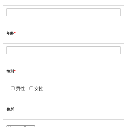
*
年齢
*
性別
男性
女性
住所