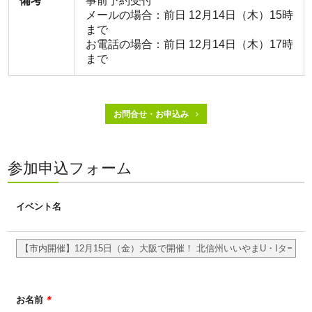
備考
事前予約受付
メールの場合：前日 12月14日（木）15時
まで
お電話の場合：前日 12月14日（木）17時
まで
お問合せ・お申込み
参加申込フォーム
イベント名
＊
お名前