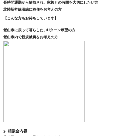
長時間通勤から解放され、家族との時間を大切にしたい方
北陸新幹線沿線に移住をお考えの方
【こんな方もお待ちしています】
飯山市に戻って暮らしたいUターン希望の方
飯山市内で新規就農をお考えの方
相談会内容